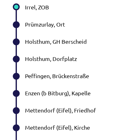
Irrel, ZOB
Prümzurlay, Ort
Holsthum, GH Berscheid
Holsthum, Dorfplatz
Peffingen, Brückenstraße
Enzen (b Bitburg), Kapelle
Mettendorf (Eifel), Friedhof
Mettendorf (Eifel), Kirche