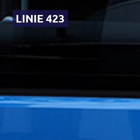
LINIE 423