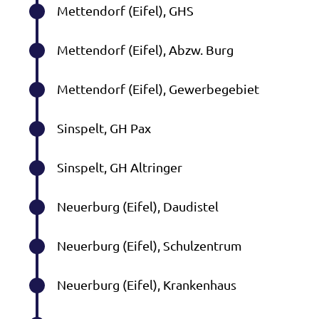
Mettendorf (Eifel), GHS
Mettendorf (Eifel), Abzw. Burg
Mettendorf (Eifel), Gewerbegebiet
Sinspelt, GH Pax
Sinspelt, GH Altringer
Neuerburg (Eifel), Daudistel
Neuerburg (Eifel), Schulzentrum
Neuerburg (Eifel), Krankenhaus