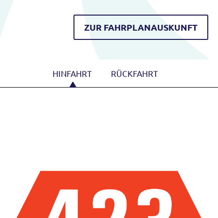
ZUR FAHRPLANAUSKUNFT
HINFAHRT
RÜCKFAHRT