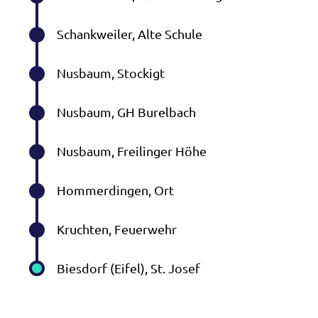
Schankweiler, Alte Schule
Nusbaum, Stockigt
Nusbaum, GH Burelbach
Nusbaum, Freilinger Höhe
Hommerdingen, Ort
Kruchten, Feuerwehr
Biesdorf (Eifel), St. Josef