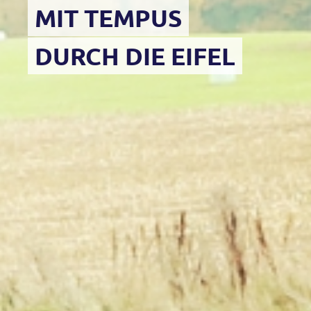
MIT TEMPUS
DURCH DIE EIFEL